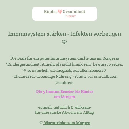
Immunsystem stärken - Infekten vorbeugen
💚
Die Basis für ein gutes Immunsystem durfte uns im Kongress
"Kindergesundheit ist mehr als nicht krank sein" bewusst werden.
💚 so natürlich wie möglich, auf allen Ebenen💚
- ChemieFrei - lebendige Nahrung - Schutz vor unsichtbaren
Gefahren-
Die 5
Immun-Booster für Kinder
am Morgen
-schnell, natürlich & wirksam-
für eine starke Abwehr im Alltag
🩷
Warmtrinken am Morgen