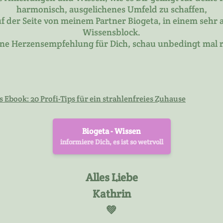
harmonisch, ausgelichenes Umfeld zu schaffen,
uf der Seite von meinem Partner Biogeta, in einem sehr 
Wissensblock.
ne Herzensempfehlung für Dich, schau unbedingt mal r
 Ebook: 20 Profi-Tips für ein strahlenfreies Zuhause
Biogeta - Wissen
informiere Dich, es ist so wetrvoll
Alles Liebe
Kathrin
💚